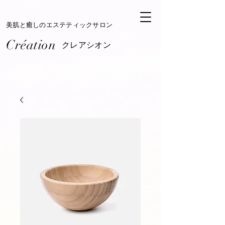
​美肌と癒しのエステティックサロン
Création​
​クレアシオン